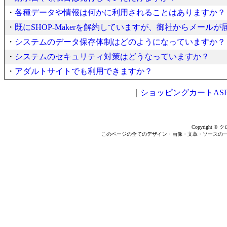
・
各種データや情報は何かに利用されることはありますか？
・
既にSHOP-Makerを解約していますが、御社からメールが
・
システムのデータ保存体制はどのようになっていますか？
・
システムのセキュリティ対策はどうなっていますか？
・
アダルトサイトでも利用できますか？
｜
ショッピングカートASP【
Copyright © ク
このページの全てのデザイン・画像・文章・ソースの