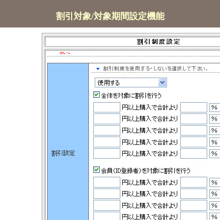
割引対象/対象期間設定機能