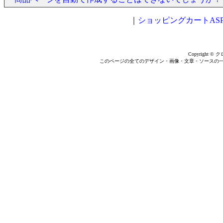
｜
ショッピングカートASP【
Copyright © ク
このページの全てのデザイン・画像・文章・ソースの