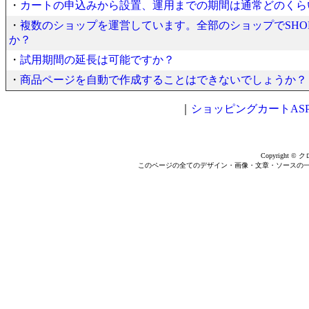
・
カートの申込みから設置、運用までの期間は通常どのくら
・
複数のショップを運営しています。全部のショップでSHOP
か？
・
試用期間の延長は可能ですか？
・
商品ページを自動で作成することはできないでしょうか？
｜
ショッピングカートASP【
Copyright © ク
このページの全てのデザイン・画像・文章・ソースの