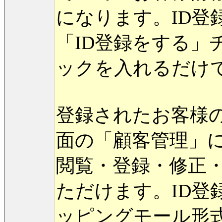
になります。ID登
「ID登録をする」
ックを入れるだけ
登録されたお客様の
面の「顧客管理」
閲覧・登録・修正
ただけます。ID登
ッピングモール形