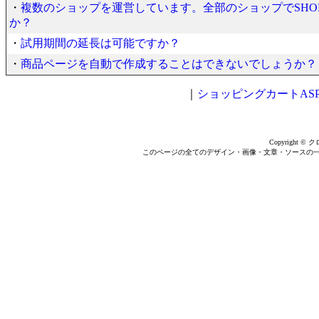
・
複数のショップを運営しています。全部のショップでSHOP
か？
・
試用期間の延長は可能ですか？
・
商品ページを自動で作成することはできないでしょうか？
｜
ショッピングカートASP【
Copyright © ク
このページの全てのデザイン・画像・文章・ソースの