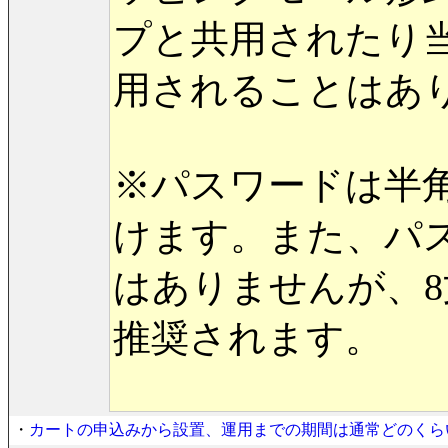
プと共用されたり
用されることはあ
※パスワードは半
けます。また、パ
はありませんが、8
推奨されます。
・
カートの申込みから設置、運用までの期間は通常どのくら