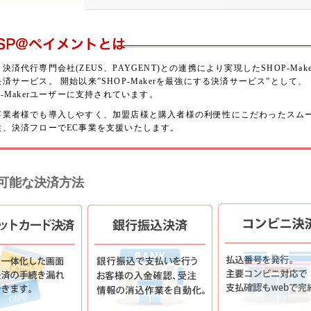
決済代行専門会社(ZEUS、PAYGENT)との連携により実現したSHOP-Make
済サービス。 開始以来”SHOP-Makerを最強にする決済サービス”として、
P-Makerユーザーに支持されています。
事業者様でも導入しやすく、加盟店様と購入者様の利便性にこだわったスム
性、決済フローでEC事業を支援いたします。
可能な決済方法