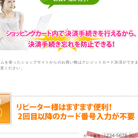
ームを使ったショップサイトからのお買い物はクレジットカード決済ができ
注意ください。