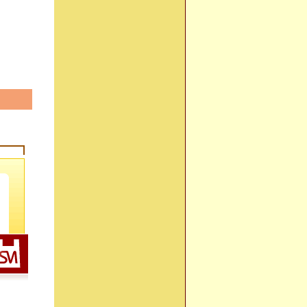
ASP@ペイメントの決済フロー