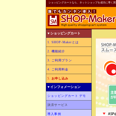
ショッピングカートなら、ネットショップを成功に導く買い物か
▼ショッピングカート
1. SHOP-Makerとは
2. 機能紹介
3. ご利用プラン
4. ご利用料金
5.
お申し込み
▼インフォメーション
ショッピングカート デモ
決済サービス
導入事例