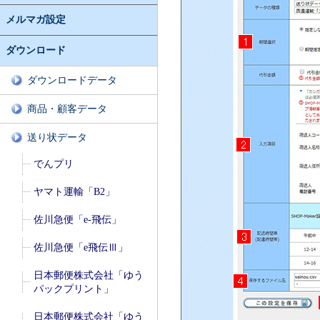
メルマガ設定
ダウンロード
ダウンロードデータ
商品・顧客データ
送り状データ
でんプリ
ヤマト運輸「B2」
佐川急便「e-飛伝」
佐川急便「e飛伝Ⅲ」
日本郵便株式会社「ゆう
パックプリント」
日本郵便株式会社「ゆう