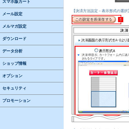
スマホ版カート
【決済方法設定－表示形式の選択
メール設定
メルマガ設定
ダウンロード
データ分析
ショップ情報
オプション
セキュリティ
プロモーション