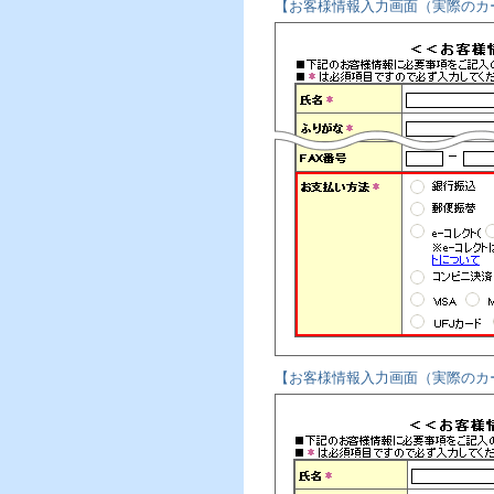
【お客様情報入力画面（実際のカ
【お客様情報入力画面（実際のカ