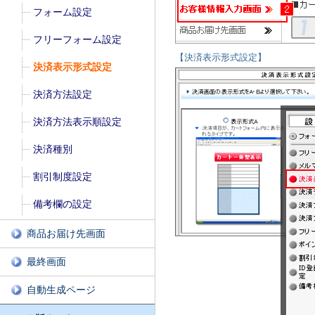
フォーム設定
フリーフォーム設定
【決済表示形式設定】
決済表示形式設定
決済方法設定
決済方法表示順設定
決済種別
割引制度設定
備考欄の設定
商品お届け先画面
最終画面
自動生成ページ