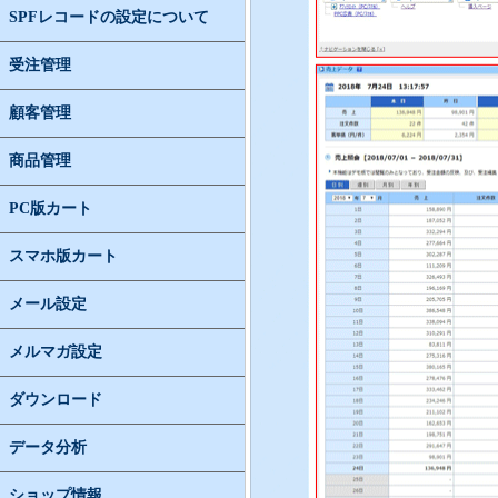
SPFレコードの設定について
受注管理
顧客管理
商品管理
PC版カート
スマホ版カート
メール設定
メルマガ設定
ダウンロード
データ分析
ショップ情報